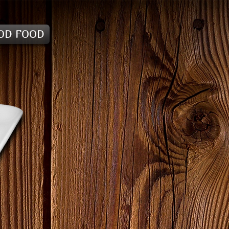
OD FOOD