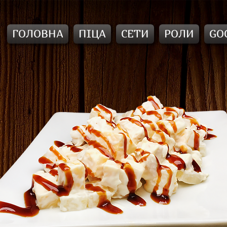
ГОЛОВНА
ПІЦА
СЕТИ
РОЛИ
GO