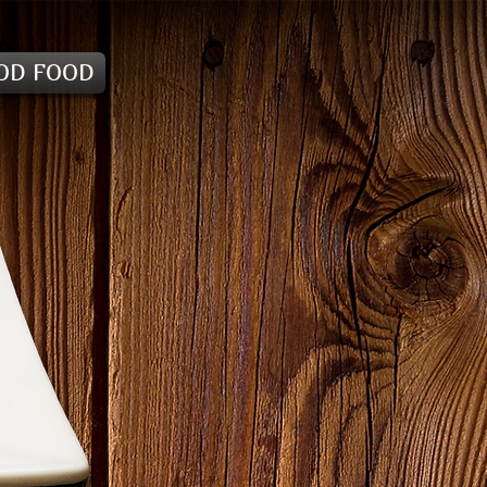
OD FOOD